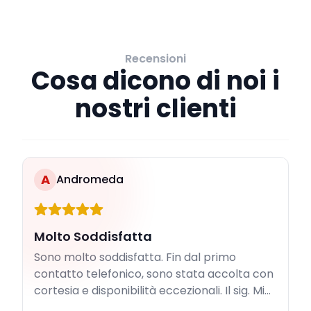
Recensioni
Cosa dicono di noi i
nostri clienti
A
Andromeda
Molto Soddisfatta
Sono molto soddisfatta. Fin dal primo
contatto telefonico, sono stata accolta con
cortesia e disponibilità eccezionali. Il sig. Mi...