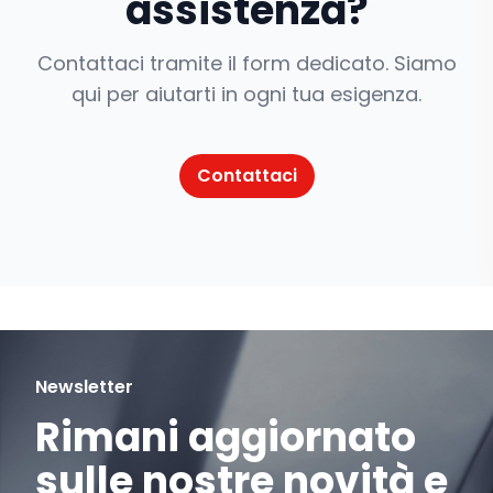
assistenza?
Contattaci tramite il form dedicato. Siamo
qui per aiutarti in ogni tua esigenza.
Contattaci
Newsletter
Rimani aggiornato
sulle nostre novità e