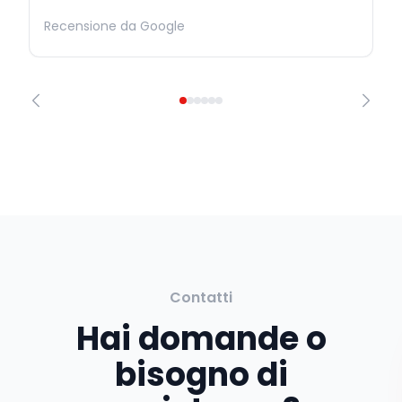
Recensione da Google
Contatti
Hai domande o
bisogno di