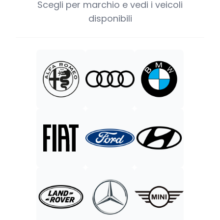
Scegli per marchio e vedi i veicoli
disponibili