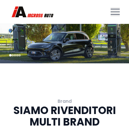
Brand
SIAMO RIVENDITORI
MULTI BRAND