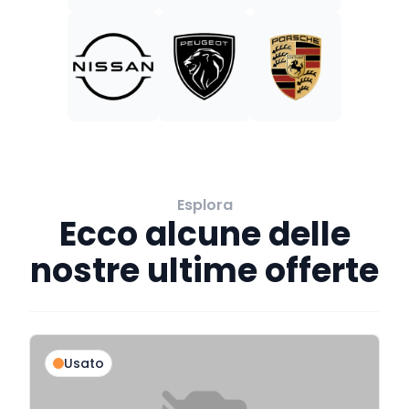
Esplora
Ecco alcune delle
nostre ultime offerte
Usato