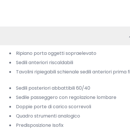
Ripiano porta oggetti sopraelevato
Sedili anteriori riscaldabili
Tavolini ripiegabili schienale sedili anteriori prima f
Sedili posteriori abbattibili 60/40
Sedile passeggero con regolazione lombare
Doppie porte di carico scorrevoli
Quadro strumenti analogico
Predisposizione Isofix