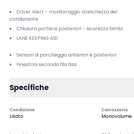
Driver Alert - monitoraggio stanchezza del
conducente
Chiusura portiere posteriori - sicurezza bimbi
LANE KEEPING AID
Sensori di parcheggio anteriori e posteriori
Finestrini seconda fila fissi
Specifiche
Condizione
Carrozzeria
Usato
Monovolume