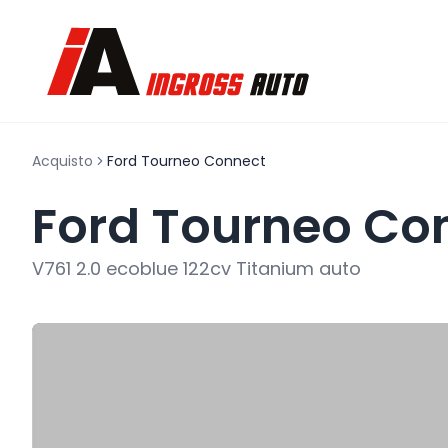
Acquisto
Ford Tourneo Connect
Ford Tourneo Co
V761 2.0 ecoblue 122cv Titanium auto