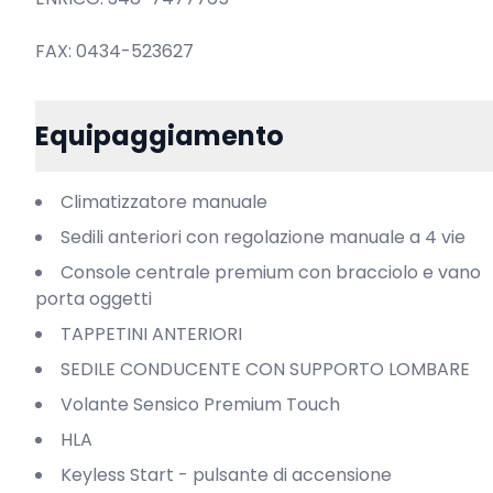
FAX: 0434-523627
Equipaggiamento
Climatizzatore manuale
Sedili anteriori con regolazione manuale a 4 vie
Console centrale premium con bracciolo e vano
porta oggetti
TAPPETINI ANTERIORI
SEDILE CONDUCENTE CON SUPPORTO LOMBARE
Volante Sensico Premium Touch
HLA
Keyless Start - pulsante di accensione