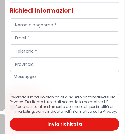
Richiedi Informazioni
Inviando il modulo dichiari di aver letto l’Informativa sulla
Privacy. Trattiamo i tuoi dati secondo la normativa UE.
Acconsento al trattamento dei miei dati per finalità di
marketing, come indicato nell'Informativa sulla Privacy.
Invia richiesta